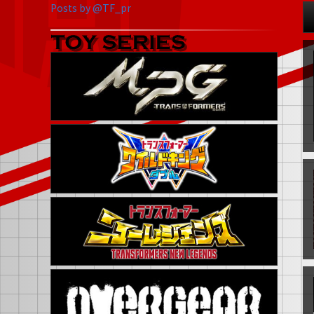
Posts by @TF_pr