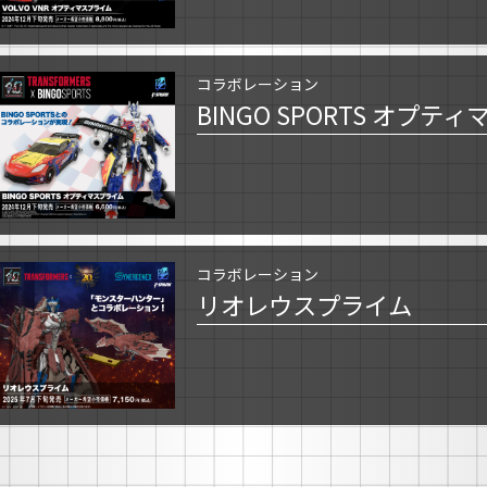
コラボレーション
BINGO SPORTS オプテ
コラボレーション
リオレウスプライム