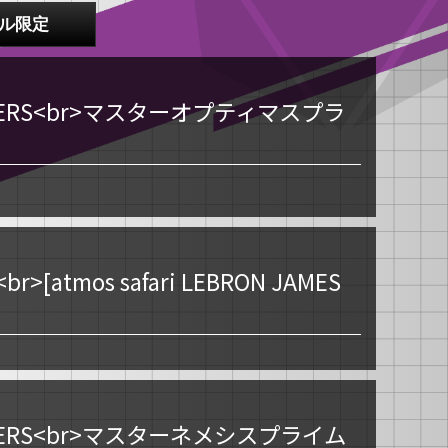
ル限定
ORMERS<br>マスターオプティマスプラ
r>[atmos safari LEBRON JAMES
ORMERS<br>マスターネメシスプライム