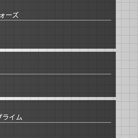
ォーズ
スプライム