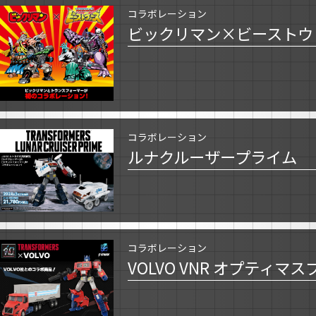
コラボレーション
ビックリマン×ビーストウ
コラボレーション
ルナクルーザープライム
コラボレーション
VOLVO VNR オプティマ