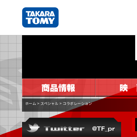
ホーム
>
スペシャル
>
コラボレーション