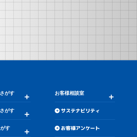
さがす
お客様相談室
サステナビリティ
さがす
お客様アンケート
さがす