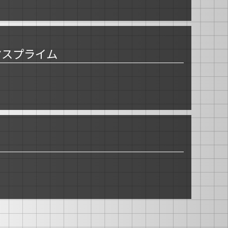
ィマスプライム