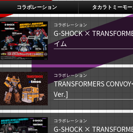
コラボレーション
タカラトミーモー
コラボレーション
G-SHOCK × TRANSF
イム
コラボレーション
TRANSFORMERS CONVOY<b
Ver.]
コラボレーション
G-SHOCK × TRANSF