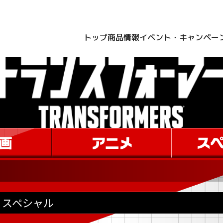
トップ
商品情報
イベント・キャンペー
スペシャル