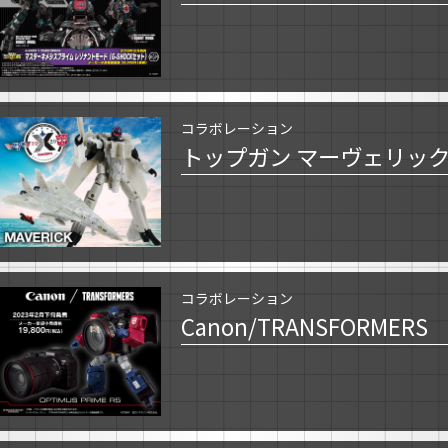
コラボレーション
トップガン マーヴェリッ
コラボレーション
Canon/TRANSFORMERS