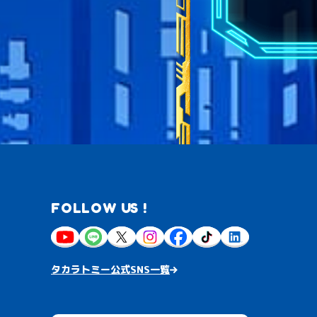
FOLLOW US !
タカラトミー公式SNS一覧