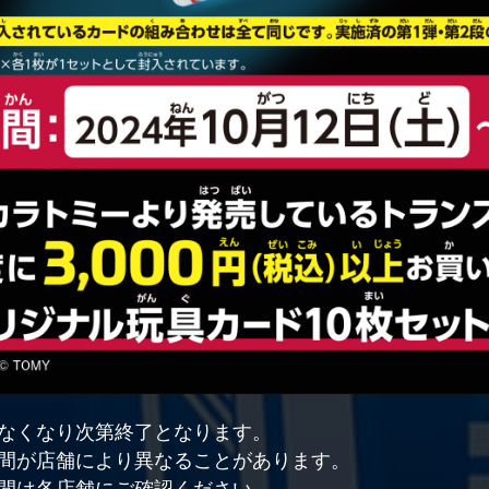
なくなり次第終了となります。
間が店舗により異なることがあります。
間は各店舗にご確認ください。