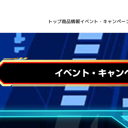
トップ
商品情報
イベント・キャンペー