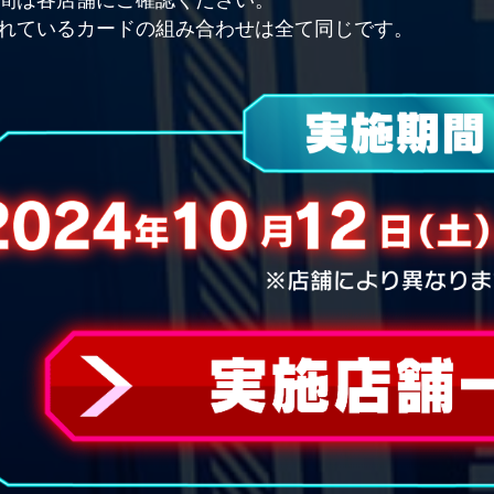
れているカードの組み合わせは全て同じです。