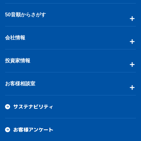
50音順からさがす
会社情報
投資家情報
お客様相談室
サステナビリティ
お客様アンケート