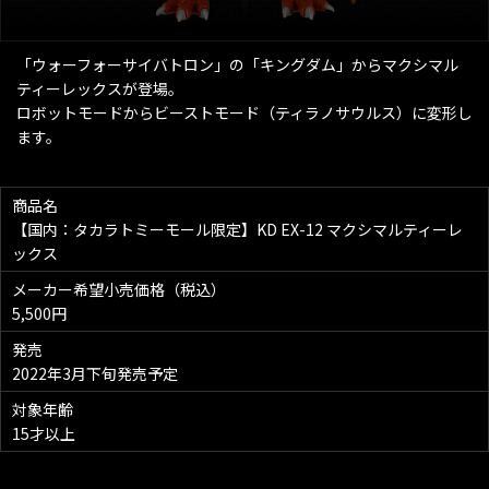
「ウォーフォーサイバトロン」の「キングダム」からマクシマル
ティーレックスが登場。
ロボットモードからビーストモード（ティラノサウルス）に変形し
ます。
商品名
【国内：タカラトミーモール限定】KD EX-12 マクシマルティーレ
ックス
メーカー希望小売価格（税込）
5,500円
発売
2022年3月下旬発売予定
対象年齢
15才以上