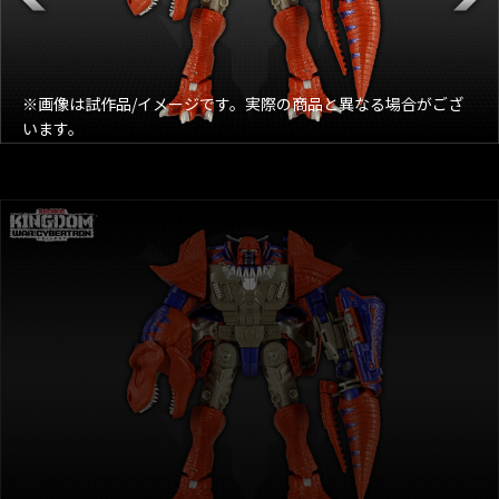
※画像は試作品/イメージです。実際の商品と異なる場合がござ
います。