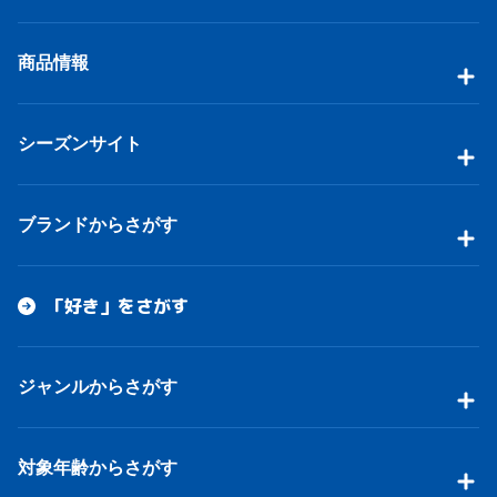
商品情報
シーズンサイト
ブランドからさがす
「好き」をさがす
ジャンルからさがす
対象年齢からさがす