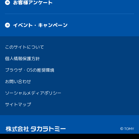
お客様アンケート
イベント・キャンペーン
このサイトについて
個人情報保護方針
ブラウザ・OSの推奨環境
お問い合わせ
ソーシャルメディアポリシー
サイトマップ
© TOMY