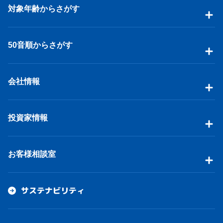
対象年齢からさがす
50音順からさがす
会社情報
投資家情報
お客様相談室
サステナビリティ