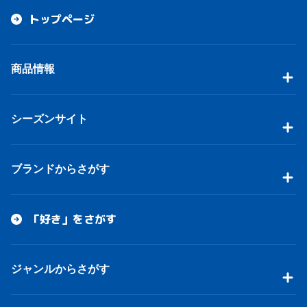
トップページ
商品情報
シーズンサイト
ブランドからさがす
「好き」をさがす
ジャンルからさがす