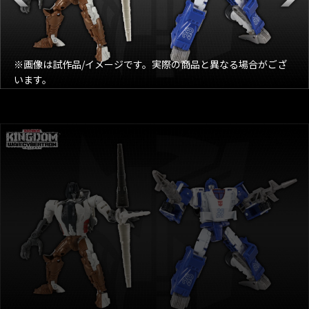
※画像は試作品/イメージです。実際の商品と異なる場合がござ
います。