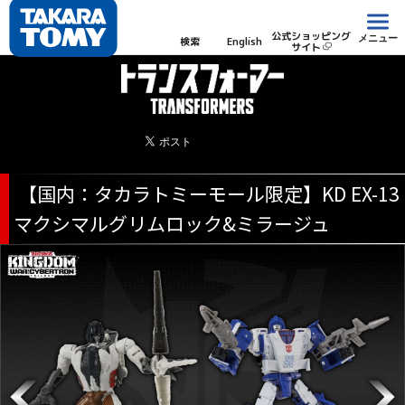
公式ショッピング
メニュー
検索
English
サイト
【国内：タカラトミーモール限定】KD EX-13
マクシマルグリムロック&ミラージュ