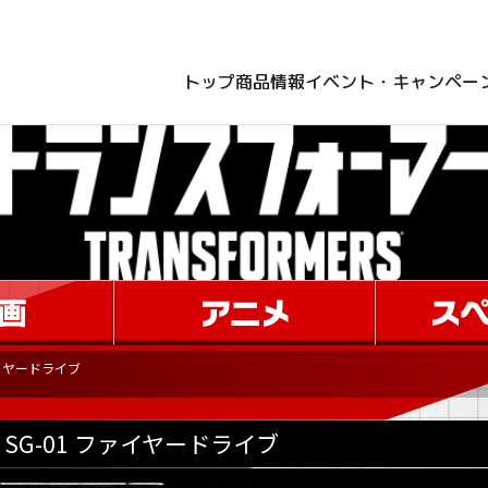
トップ
商品情報
イベント・キャンペー
ァイヤードライブ
SG-01 ファイヤードライブ