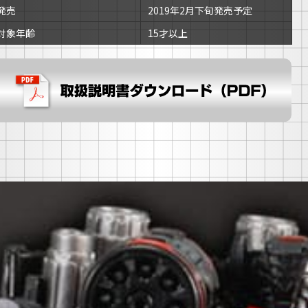
発売
2019年2月下旬発売予定
対象年齢
15才以上