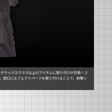
りデラックスクラス以上のアイテムに取り付けが可能！さ
、銃口にエフェクトパーツを取り付けることで、射撃シ