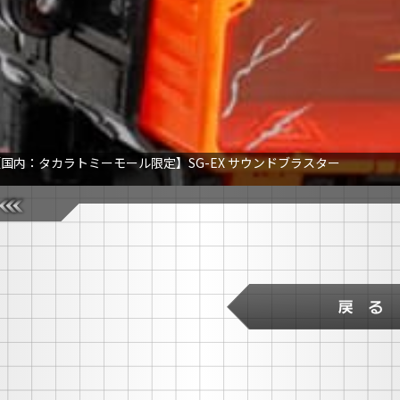
国内：タカラトミーモール限定】SG-EX サウンドブラスター