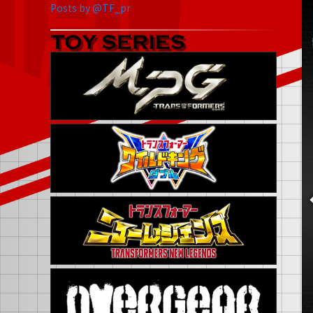
Posts by @TF_pr