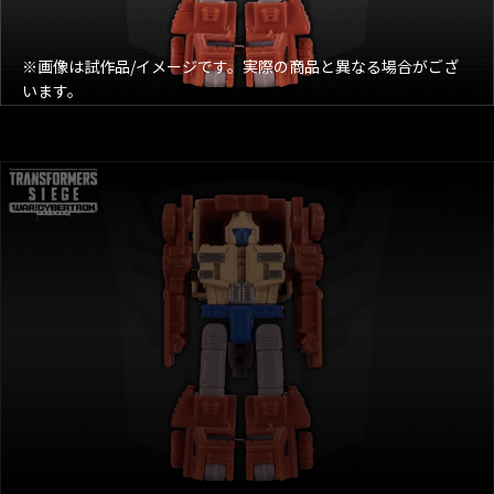
※画像は試作品/イメージです。実際の商品と異なる場合がござ
います。