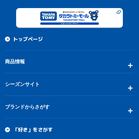
トップページ
商品情報
シーズンサイト
ブランドからさがす
「好き」をさがす