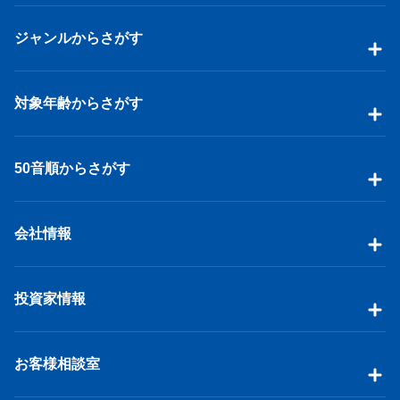
ジャンルからさがす
対象年齢からさがす
50音順からさがす
会社情報
投資家情報
お客様相談室