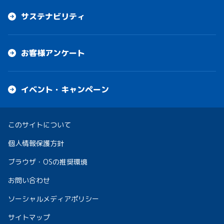
サステナビリティ
お客様アンケート
イベント・キャンペーン
このサイトについて
個人情報保護方針
ブラウザ・OSの推奨環境
お問い合わせ
ソーシャルメディアポリシー
サイトマップ