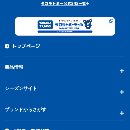
タカラトミー公式SNS一覧
トップページ
商品情報
シーズンサイト
ブランドからさがす