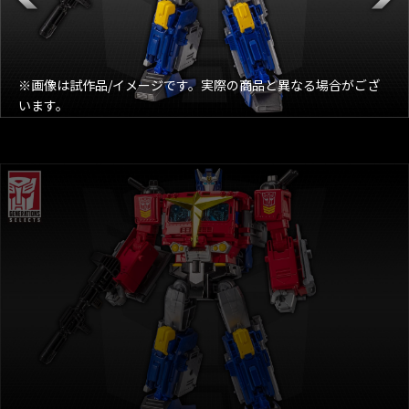
※画像は試作品/イメージです。実際の商品と異なる場合がござ
います。