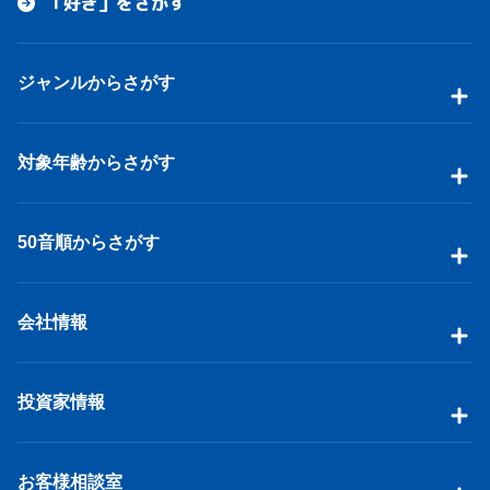
「好き」をさがす
ジャンルからさがす
対象年齢からさがす
50音順からさがす
会社情報
投資家情報
お客様相談室