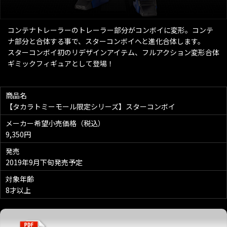
コンテナトレーラーのトレーラー部分がコンボイに変形。コンテ
ナ部分と合体する事で、スターコンボイへと進化合体します。
スターコンボイ初のリデザインアイテム、フルアクション変形合体
ギミックフィギュアとして登場！
商品名
【タカラトミーモール限定シリーズ】スターコンボイ
メーカー希望小売価格（税込）
9,350円
発売
2019年9月下旬発売予定
対象年齢
8才以上