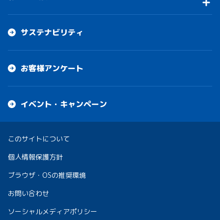
サステナビリティ
お客様アンケート
イベント・キャンペーン
このサイトについて
個人情報保護方針
ブラウザ・OSの推奨環境
お問い合わせ
ソーシャルメディアポリシー