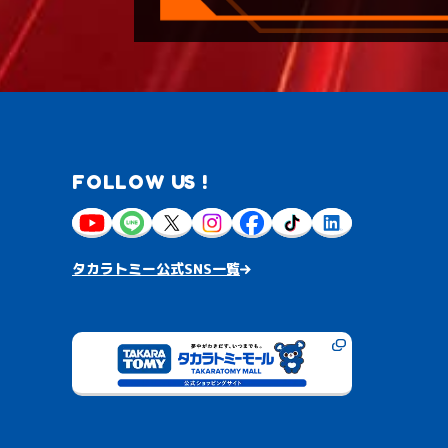
FOLLOW US !
タカラトミー公式SNS一覧