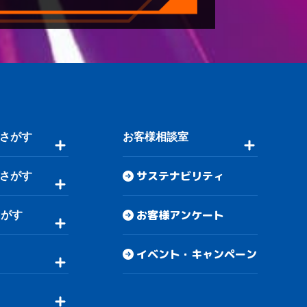
さがす
お客様相談室
サステナビリティ
さがす
お客様アンケート
さがす
イベント・キャンペーン