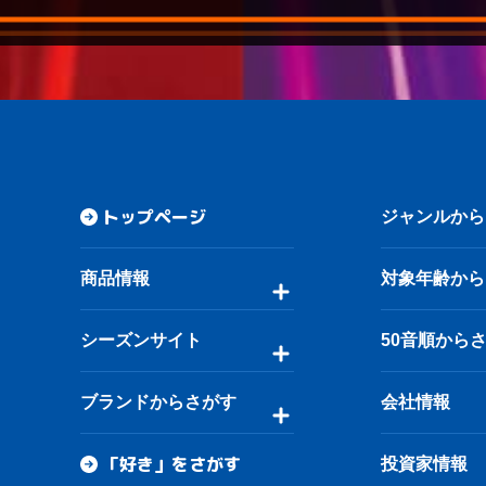
トップページ
ジャンルから
商品情報
対象年齢から
シーズンサイト
50音順から
ブランドからさがす
会社情報
「好き」をさがす
投資家情報