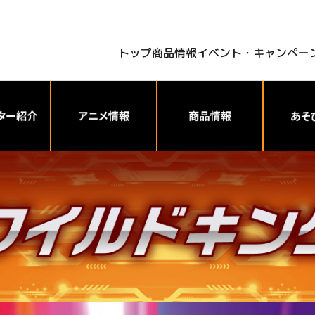
トップ
商品情報
イベント・キャンペー