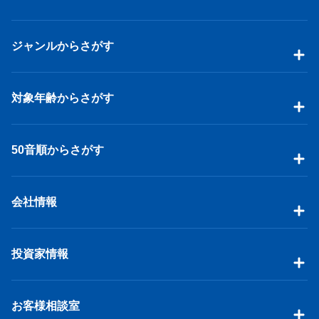
ジャンルからさがす
対象年齢からさがす
50音順からさがす
会社情報
投資家情報
お客様相談室