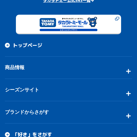
タカラトミー公式SNS一覧
トップページ
商品情報
シーズンサイト
ブランドからさがす
「好き」をさがす