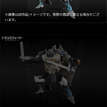
※画像は試作品/イメージです。実際の商品と異なる場合がござ
います。