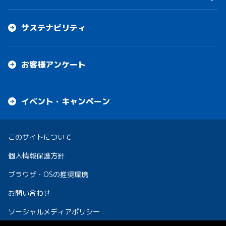
サステナビリティ
お客様アンケート
イベント・キャンペーン
このサイトについて
個人情報保護方針
ブラウザ・OSの推奨環境
お問い合わせ
ソーシャルメディアポリシー