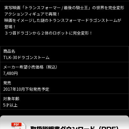
実写映画「トランスフォーマー / 最後の騎士王」の世界を完全変形
アクションフィギュアで再現！
映画をイメージした謎のトランスフォーマードラゴンストームが
登場！
３つ首ドラゴンから２体のロボットに完全変形！
商品名
TLK-30ドラゴンストーム
メーカー希望小売価格（税込）
7,480円
発売
2017年10月下旬発売予定
対象年齢
5才以上