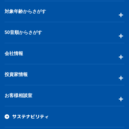
対象年齢からさがす
50音順からさがす
会社情報
投資家情報
お客様相談室
サステナビリティ