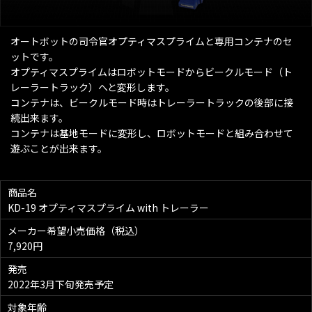
オートボットの司令官オプティマスプライムと専用コンテナのセ
ットです。
オプティマスプライムはロボットモードからビークルモード（ト
レーラートラック）へと変形します。
コンテナは、ビークルモード時はトレーラートラックの後部に接
続出来ます。
コンテナは基地モードに変形し、ロボットモードと組み合わせて
遊ぶことが出来ます。
商品名
KD-19 オプティマスプライム with トレーラー
メーカー希望小売価格（税込）
7,920円
発売
2022年3月下旬発売予定
対象年齢