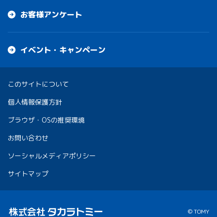
お客様アンケート
イベント・キャンペーン
このサイトについて
個人情報保護方針
ブラウザ・OSの推奨環境
お問い合わせ
ソーシャルメディアポリシー
サイトマップ
© TOMY