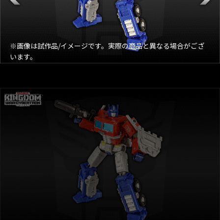
※画像は試作品/イメージです。実際の商品と異なる場合がござ
います。