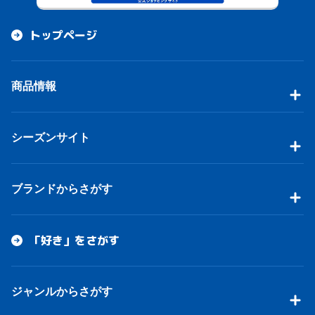
トップページ
商品情報
シーズンサイト
ブランドからさがす
「好き」をさがす
ジャンルからさがす