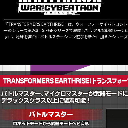
「TRANSFORMERS EARTHRISE」は、ウォーフォーサイバトロン
ーのシリーズ第2弾！SIEGEシリーズで展開したリアルな戦闘シーン
まに、地球を舞台にバトルステーション遊びを新たに加えたシリーズ