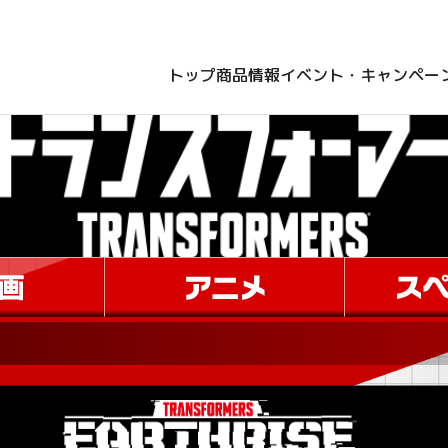
トップ
商品情報
イベント・キャンペー