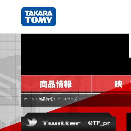
ホーム
>
商品情報
>
アースライズ