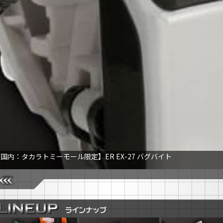
国内：タカラトミーモール限定】ER EX-27 バグバイト