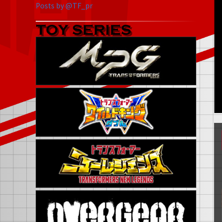
Posts by @TF_pr